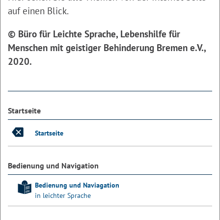
auf einen Blick.
© Büro für Leichte Sprache, Lebenshilfe für
Menschen mit geistiger Behinderung Bremen e.V.,
2020.
Startseite
Startseite
Bedienung und Navigation
Bedienung und Naviagation
in leichter Sprache