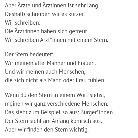
Aber Ärzte und Ärztinnen ist sehr lang.
Deshalb schreiben wir es kürzer.
Wir schreiben:
Die Ärzt:innen haben sich gefreut.
Wir schreiben Ärzt*innen mit einem Stern.
Der Stern bedeutet:
Wir meinen alle, Männer und Frauen.
Und wir meinen auch Menschen,
die sich nicht als Mann oder Frau fühlen.
Wenn du den Stern in einem Wort siehst,
meinen wir ganz verschiedene Menschen.
Das sieht zum Beispiel so aus: Bürger*innen.
Der Stern sieht am Anfang komisch aus.
Aber wir finden den Stern wichtig.