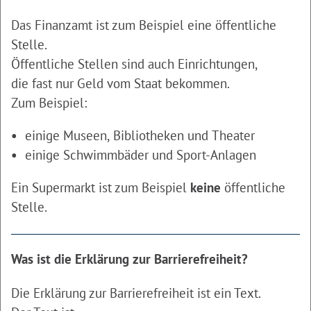
Das Finanzamt ist zum Beispiel eine öffentliche
Stelle.
Öffentliche Stellen sind auch Einrichtungen,
die fast nur Geld vom Staat bekommen.
Zum Beispiel:
einige Museen, Bibliotheken und Theater
einige Schwimmbäder und Sport-Anlagen
Ein Supermarkt ist zum Beispiel
keine
öffentliche
Stelle.
Was ist die Erklärung zur Barrierefreiheit?
Die Erklärung zur Barrierefreiheit ist ein Text.