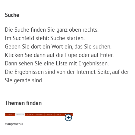
Suche
Die Suche finden Sie ganz oben rechts.
Im Suchfeld steht: Suche starten.
Geben Sie dort ein Wort ein, das Sie suchen.
Klicken Sie dann auf die Lupe oder auf Enter.
Dann sehen Sie eine Liste mit Ergebnissen.
Die Ergebnissen sind von der Internet-Seite, auf der
Sie gerade sind.
Themen finden
Hauptmenü