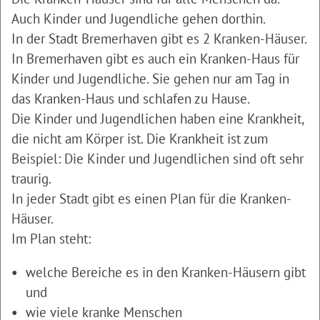
Auch Kinder und Jugendliche gehen dorthin.
In der Stadt Bremerhaven gibt es 2 Kranken-Häuser.
In Bremerhaven gibt es auch ein Kranken-Haus für
Kinder und Jugendliche. Sie gehen nur am Tag in
das Kranken-Haus und schlafen zu Hause.
Die Kinder und Jugendlichen haben eine Krankheit,
die nicht am Körper ist. Die Krankheit ist zum
Beispiel: Die Kinder und Jugendlichen sind oft sehr
traurig.
In jeder Stadt gibt es einen Plan für die Kranken-
Häuser.
Im Plan steht:
welche Bereiche es in den Kranken-Häusern gibt
und
wie viele kranke Menschen