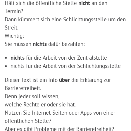
Hält sich die öffentliche Stelle
nicht
an den
Termin?
Dann kümmert sich eine Schlichtungsstelle um den
Streit.
Wichtig:
Sie müssen
nichts
dafür bezahlen:
nichts
für die Arbeit von der Zentralstelle
nichts für die Arbeit von der Schlichtungsstelle
Dieser Text ist ein Info
über
die Erklärung zur
Barrierefreiheit.
Denn jeder soll wissen,
welche Rechte er oder sie hat.
Nutzen Sie Internet-Seiten oder Apps von einer
öffentlichen Stelle?
Aber es gibt Probleme mit der Barrierefreiheit?