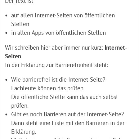
Der Text ist
auf allen Internet-Seiten von öffentlichen
Stellen
in allen Apps von öffentlichen Stellen
Wir schreiben hier aber immer nur kurz:
Internet-
Seiten
.
In der Erklärung zur Barrierefreiheit steht:
Wie barrierefrei ist die Internet-Seite?
Fachleute können das prüfen.
Die öffentliche Stelle kann das auch selbst
prüfen.
Gibt es noch Barrieren auf der Internet-Seite?
Dann steht eine Liste mit den Barrieren in der
Erklärung.