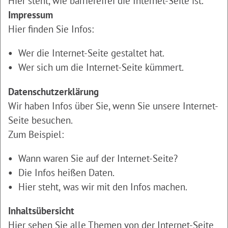
Hier steht, wie barrierefrei die Internet-Seite ist.
Impressum
Hier finden Sie Infos:
Wer die Internet-Seite gestaltet hat.
Wer sich um die Internet-Seite kümmert.
Datenschutzerklärung
Wir haben Infos über Sie, wenn Sie unsere Internet-
Seite besuchen.
Zum Beispiel:
Wann waren Sie auf der Internet-Seite?
Die Infos heißen Daten.
Hier steht, was wir mit den Infos machen.
Inhaltsübersicht
Hier sehen Sie alle Themen von der Internet-Seite