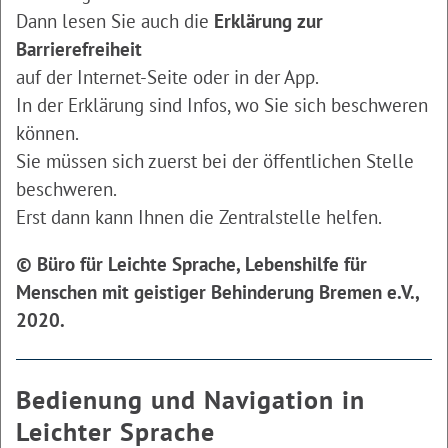
Dann lesen Sie auch die
Erklärung zur
Barrierefreiheit
auf der Internet-Seite oder in der App.
In der Erklärung sind Infos, wo Sie sich beschweren
können.
Sie müssen sich zuerst bei der öffentlichen Stelle
beschweren.
Erst dann kann Ihnen die Zentralstelle helfen.
© Büro für Leichte Sprache, Lebenshilfe für
Menschen mit geistiger Behinderung Bremen e.V.,
2020.
Bedienung und Navigation in
Leichter Sprache