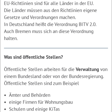
EU-Richtlinien sind für alle Länder in der EU.
Die Länder müssen aus den Richtlinien eigene
Gesetze und Verordnungen machen.
In Deutschland heißt die Verordnung BITV 2.0.
Auch Bremen muss sich an diese Verordnung
halten.
Was sind öffentliche Stellen?
Öffentliche Stellen arbeiten für die
Verwaltung
von
einem Bundesland oder von der Bundesregierung.
Öffentliche Stellen sind zum Beispiel
Ämter und Behörden
einige Firmen für Wohnungsbau
Schulen und einige KiTas