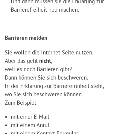
Und dann müssen sie die Erklärung zur
Barrierefreiheit neu machen.
Barrieren melden
Sie wollen die Internet-Seite nutzen.
Aber das geht
nicht
,
weil es noch Barrieren gibt?
Dann können Sie sich beschweren.
In der Erklärung zur Barrierefreiheit steht,
wo Sie sich beschweren können.
Zum Beispiel:
mit einer E-Mail
mit einem Anruf
mit einem Kontakt-Formular