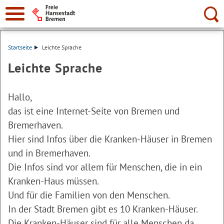
Suche:
Startseite
Leichte Sprache
Leichte Sprache
Hallo,
das ist eine Internet-Seite von Bremen und
Bremerhaven.
Hier sind Infos über die Kranken-Häuser in Bremen
und in Bremerhaven.
Die Infos sind vor allem für Menschen, die in ein
Kranken-Haus müssen.
Und für die Familien von den Menschen.
In der Stadt Bremen gibt es 10 Kranken-Häuser.
Die Kranken-Häuser sind für alle Menschen da.