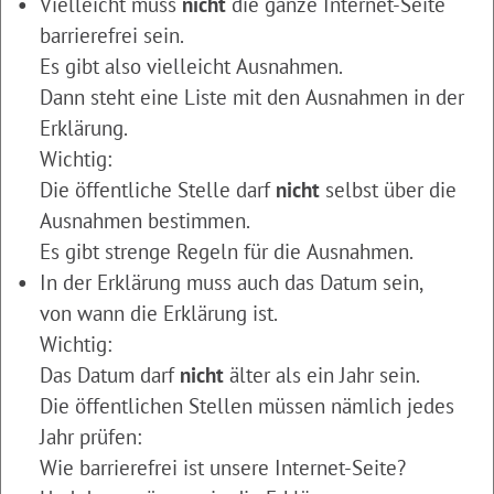
Vielleicht muss
nicht
die ganze Internet-Seite
barrierefrei sein.
Es gibt also vielleicht Ausnahmen.
Dann steht eine Liste mit den Ausnahmen in der
Erklärung.
Wichtig:
Die öffentliche Stelle darf
nicht
selbst über die
Ausnahmen bestimmen.
Es gibt strenge Regeln für die Ausnahmen.
In der Erklärung muss auch das Datum sein,
von wann die Erklärung ist.
Wichtig:
Das Datum darf
nicht
älter als ein Jahr sein.
Die öffentlichen Stellen müssen nämlich jedes
Jahr prüfen:
Wie barrierefrei ist unsere Internet-Seite?