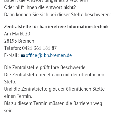
Oder hilft Ihnen die Antwort
nicht
?
Dann können Sie sich bei dieser Stelle beschweren:
Zentralstelle für barrierefreie Informationstechnik
Am Markt 20
28195 Bremen
Telefon: 0421 361 181 87
E-Mail:
office@lbb.bremen.de
Die Zentralstelle prüft Ihre Beschwerde.
Die Zentralstelle redet dann mit der öffentlichen
Stelle.
Und die Zentralstelle gibt der öffentlichen Stelle
einen Termin.
Bis zu diesem Termin müssen die Barrieren weg
sein.