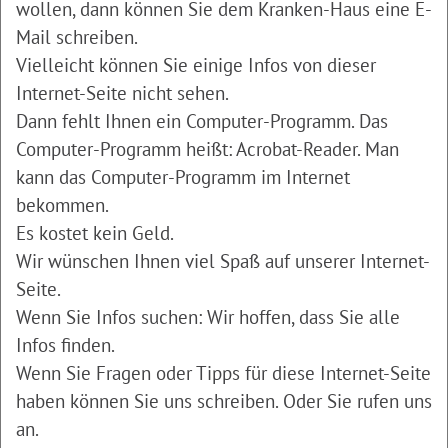
wollen, dann können Sie dem Kranken-Haus eine E-
Mail schreiben.
Vielleicht können Sie einige Infos von dieser
Internet-Seite nicht sehen.
Dann fehlt Ihnen ein Computer-Programm. Das
Computer-Programm heißt: Acrobat-Reader. Man
kann das Computer-Programm im Internet
bekommen.
Es kostet kein Geld.
Wir wünschen Ihnen viel Spaß auf unserer Internet-
Seite.
Wenn Sie Infos suchen: Wir hoffen, dass Sie alle
Infos finden.
Wenn Sie Fragen oder Tipps für diese Internet-Seite
haben können Sie uns schreiben. Oder Sie rufen uns
an.