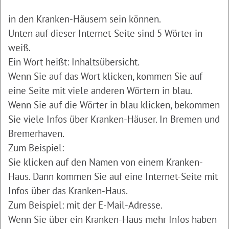
in den Kranken-Häusern sein können.
Unten auf dieser Internet-Seite sind 5 Wörter in
weiß.
Ein Wort heißt: Inhaltsübersicht.
Wenn Sie auf das Wort klicken, kommen Sie auf
eine Seite mit viele anderen Wörtern in blau.
Wenn Sie auf die Wörter in blau klicken, bekommen
Sie viele Infos über Kranken-Häuser. In Bremen und
Bremerhaven.
Zum Beispiel:
Sie klicken auf den Namen von einem Kranken-
Haus. Dann kommen Sie auf eine Internet-Seite mit
Infos über das Kranken-Haus.
Zum Beispiel: mit der E-Mail-Adresse.
Wenn Sie über ein Kranken-Haus mehr Infos haben