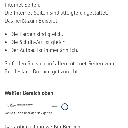
Internet-Seiten.
Die Internet-Seiten sind alle gleich gestaltet.
Das heißt zum Beispiel:
Die Farben sind gleich.
Die Schrift-Art ist gleich.
Der Aufbau ist immer ähnlich.
So finden Sie sich auf allen Internet-Seiten vom
Bundesland Bremen gut zurecht.
Weißer Bereich oben
Weißes Band über der Navigation.
Ganz oben ist ein weißer Bereich: