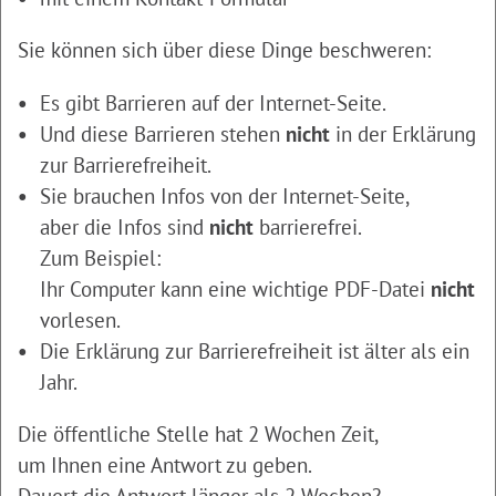
Sie können sich über diese Dinge beschweren:
Es gibt Barrieren auf der Internet-Seite.
Und diese Barrieren stehen
nicht
in der Erklärung
zur Barrierefreiheit.
Sie brauchen Infos von der Internet-Seite,
aber die Infos sind
nicht
barrierefrei.
Zum Beispiel:
Ihr Computer kann eine wichtige PDF-Datei
nicht
vorlesen.
Die Erklärung zur Barrierefreiheit ist älter als ein
Jahr.
Die öffentliche Stelle hat 2 Wochen Zeit,
um Ihnen eine Antwort zu geben.
Dauert die Antwort länger als 2 Wochen?