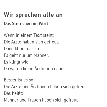
Wir sprechen alle an
Das Sternchen im Wort
Wenn in einem Text steht:
Die Ärzte haben sich gefreut.
Dann klingt das so:
Es geht nur um Männer.
Es klingt wie:
Da waren keine Ärztinnen dabei.
Besser ist es so:
Die Ärzte und Ärztinnen haben sich gefreut.
Das heißt:
Männer und Frauen haben sich gefreut.