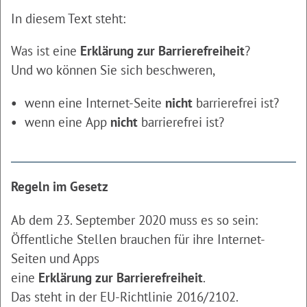
In diesem Text steht:
Was ist eine
Erklärung zur Barrierefreiheit
?
Und wo können Sie sich beschweren,
wenn eine Internet-Seite
nicht
barrierefrei ist?
wenn eine App
nicht
barrierefrei ist?
Regeln im Gesetz
Ab dem 23. September 2020 muss es so sein:
Öffentliche Stellen brauchen für ihre Internet-
Seiten und Apps
eine
Erklärung zur Barrierefreiheit
.
Das steht in der EU-Richtlinie 2016/2102.