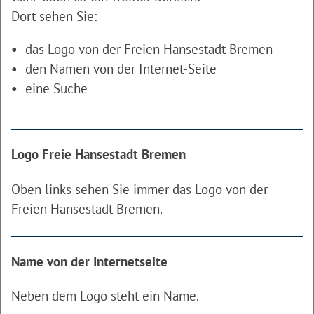
Dort sehen Sie:
das Logo von der Freien Hansestadt Bremen
den Namen von der Internet-Seite
eine Suche
Logo Freie Hansestadt Bremen
Oben links sehen Sie immer das Logo von der
Freien Hansestadt Bremen.
Name von der Internetseite
Neben dem Logo steht ein Name.