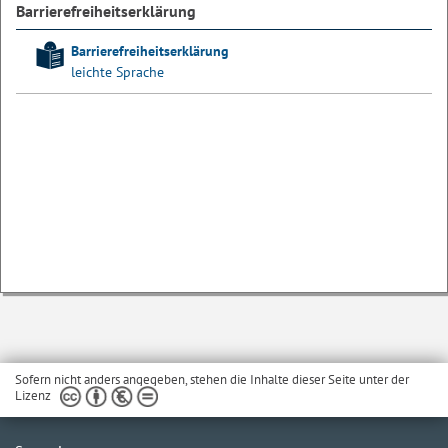
Barrierefreiheitserklärung
Barrierefreiheitserklärung
leichte Sprache
Sofern nicht anders angegeben, stehen die Inhalte dieser Seite unter der
Lizenz