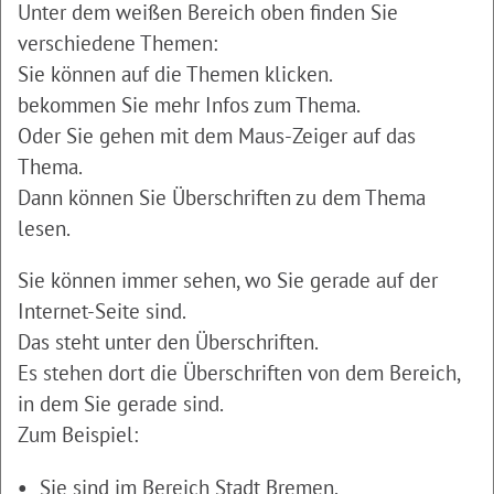
Unter dem weißen Bereich oben finden Sie
verschiedene Themen:
Sie können auf die Themen klicken.
bekommen Sie mehr Infos zum Thema.
Oder Sie gehen mit dem Maus-Zeiger auf das
Thema.
Dann können Sie Überschriften zu dem Thema
lesen.
Sie können immer sehen, wo Sie gerade auf der
Internet-Seite sind.
Das steht unter den Überschriften.
Es stehen dort die Überschriften von dem Bereich,
in dem Sie gerade sind.
Zum Beispiel:
Sie sind im Bereich Stadt Bremen.