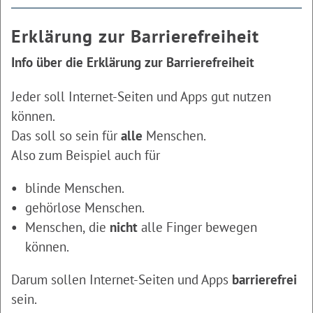
Erklärung zur Barrierefreiheit
Info über die Erklärung zur Barrierefreiheit
Jeder soll Internet-Seiten und Apps gut nutzen
können.
Das soll so sein für
alle
Menschen.
Also zum Beispiel auch für
blinde Menschen.
gehörlose Menschen.
Menschen, die
nicht
alle Finger bewegen
können.
Darum sollen Internet-Seiten und Apps
barrierefrei
sein.