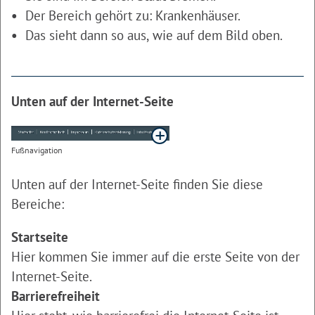
Der Bereich gehört zu: Krankenhäuser.
Das sieht dann so aus, wie auf dem Bild oben.
Unten auf der Internet-Seite
Fußnavigation
Unten auf der Internet-Seite finden Sie diese
Bereiche:
Startseite
Hier kommen Sie immer auf die erste Seite von der
Internet-Seite.
Barrierefreiheit