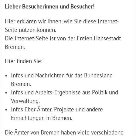
Lieber Besucherinnen und Besucher!
Hier erklären wir Ihnen, wie Sie diese Internet-
Seite nutzen können.
Die Internet-Seite ist von der Freien Hansestadt
Bremen.
Hier finden Sie:
Infos und Nachrichten für das Bundesland
Bremen.
Infos und Arbeits-Ergebnisse aus Politik und
Verwaltung.
Infos über Ämter, Projekte und andere
Einrichtungen in Bremen.
Die Ämter von Bremen haben viele verschiedene