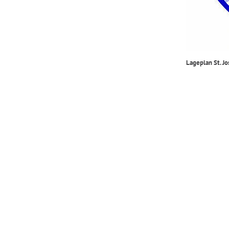
Lageplan St. Jo