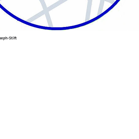
seph-Stift