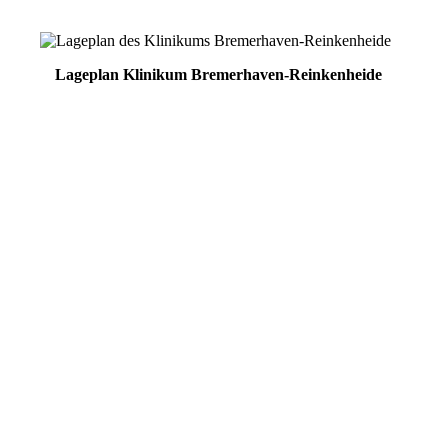
Lageplan Klinikum Bremerhaven-Reinkenheide